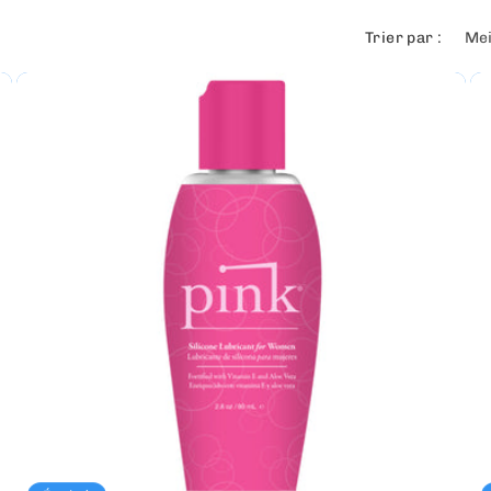
Trier par :