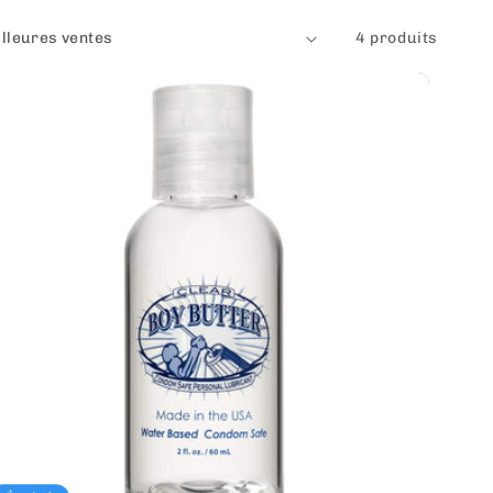
4 produits