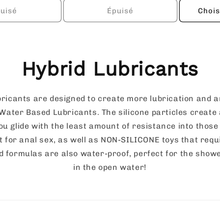
uisé
Épuisé
Chois
Hybrid Lubricants
ricants are designed to create more lubrication and a
Water Based Lubricants. The silicone particles create 
ou glide with the least amount of resistance into those
ct for anal sex, as well as NON-SILICONE toys that requ
d formulas are also water-proof, perfect for the shower
in the open water!